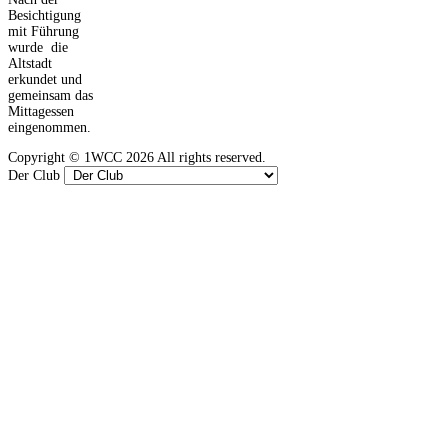
Besichtigung
mit Führung
wurde die
Altstadt
erkundet und
gemeinsam das
Mittagessen
eingenommen.
Copyright ©
1WCC
2026 All rights reserved.
Der Club