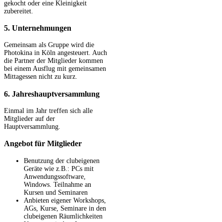
gekocht oder eine Kleinigkeit
zubereitet.
5. Unternehmungen
Gemeinsam als Gruppe wird die
Photokina in Köln angesteuert. Auch
die Partner der Mitglieder kommen
bei einem Ausflug mit gemeinsamen
Mittagessen nicht zu kurz.
6. Jahreshauptversammlung
Einmal im Jahr treffen sich alle
Mitglieder auf der
Hauptversammlung.
Angebot für Mitglieder
Benutzung der clubeigenen
Geräte wie z.B.: PCs mit
Anwendungssoftware,
Windows. Teilnahme an
Kursen und Seminaren
Anbieten eigener Workshops,
AGs, Kurse, Seminare in den
clubeigenen Räumlichkeiten