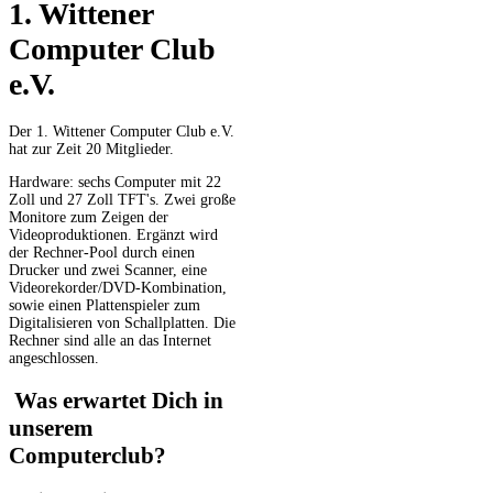
1. Wittener
Computer Club
e.V.
Der 1. Wittener Computer Club e.V.
hat zur Zeit 20 Mitglieder.
Hardware: sechs Computer mit 22
Zoll und 27 Zoll TFT's. Zwei große
Monitore zum Zeigen der
Videoproduktionen. Ergänzt wird
der Rechner-Pool durch einen
Drucker und zwei Scanner, eine
Videorekorder/DVD-Kombination,
sowie einen Plattenspieler zum
Digitalisieren von Schallplatten. Die
Rechner sind alle an das Internet
angeschlossen.
Was erwartet Dich in
unserem
Computerclub?